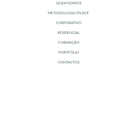
QUEM SOMOS
METODOLOGIA CPLACE
CORPORATIVO
RESIDENCIAL
FORMAÇÃO
PORTFÓLIO
CONTACTOS