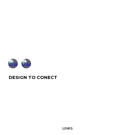
DESIGN TO CONECT
LINKS