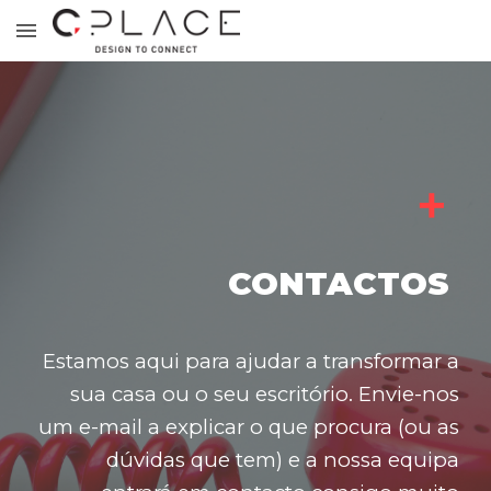
Skip to main content
Skip to navigation
+
CONTACTOS
Estamos aqui para ajudar a transformar a
sua casa ou o seu escritório. Envie-nos
um e-mail a explicar o que procura (ou as
dúvidas que tem) e a nossa equipa