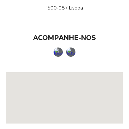
1500-087 Lisboa
ACOMPANHE-NOS